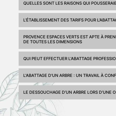
QUELLES SONT LES RAISONS QUI POUSSERAIE
L’ÉTABLISSEMENT DES TARIFS POUR L‘ABATT
PROVENCE ESPACES VERTS EST APTE À PREN
DE TOUTES LES DIMENSIONS
QUI PEUT EFFECTUER L'ABATTAGE PROFESSIO
L'ABATTAGE D'UN ARBRE : UN TRAVAIL À CO
LE DESSOUCHAGE D’UN ARBRE LORS D’UNE O