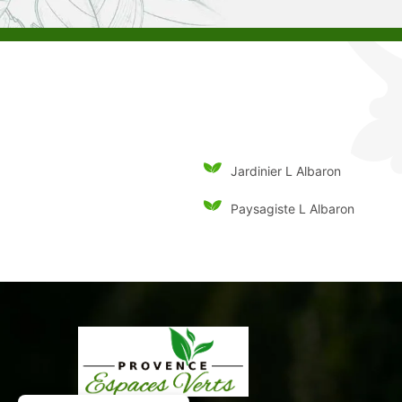
Jardinier L Albaron
Paysagiste L Albaron