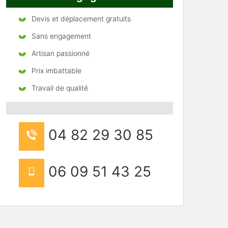
Devis et déplacement gratuits
Sans engagement
Artisan passionné
Prix imbattable
Travail de qualité
04 82 29 30 85
06 09 51 43 25