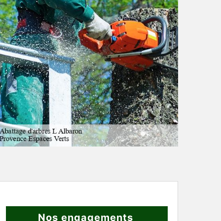
Nos engagements