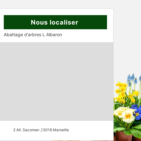
Nous localiser
Abattage d'arbres L Albaron
2 All. Sacoman ,13016 Marseille