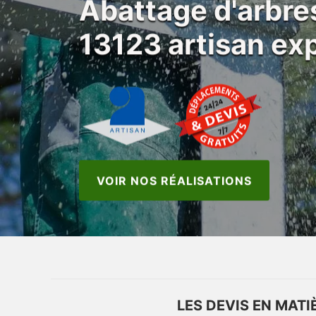
Abattage d'arbre
13123 artisan exp
VOIR NOS RÉALISATIONS
LES DEVIS EN MATI