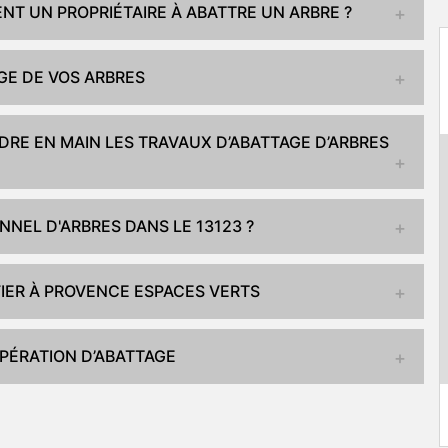
NT UN PROPRIÉTAIRE À ABATTRE UN ARBRE ?
AGE DE VOS ARBRES
DRE EN MAIN LES TRAVAUX D’ABATTAGE D’ARBRES
NNEL D'ARBRES DANS LE 13123 ?
NFIER À PROVENCE ESPACES VERTS
PÉRATION D’ABATTAGE