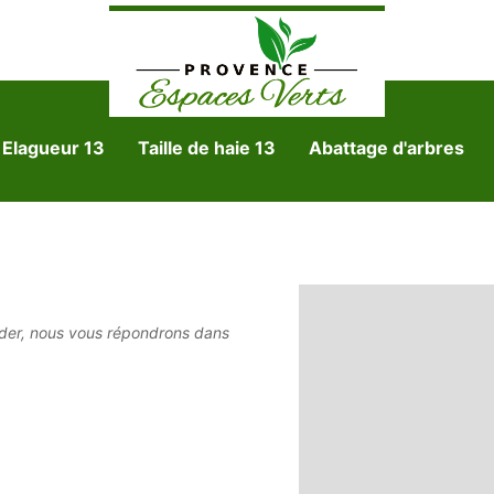
Elagueur 13
Taille de haie 13
Abattage d'arbres
der, nous vous répondrons dans