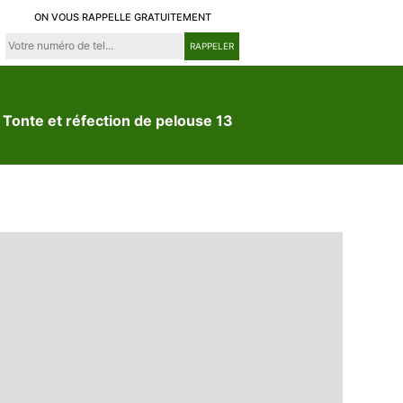
ON VOUS RAPPELLE GRATUITEMENT
Tonte et réfection de pelouse 13