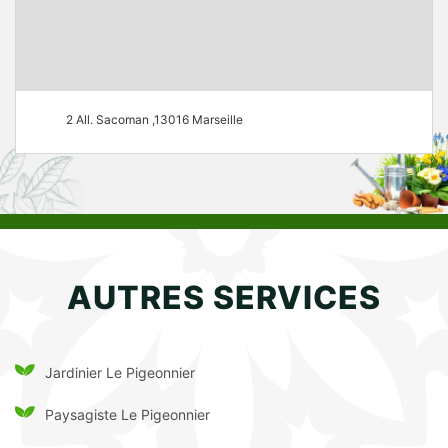
2 All. Sacoman ,13016 Marseille
AUTRES SERVICES
Jardinier Le Pigeonnier
Paysagiste Le Pigeonnier