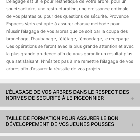
L’élagage est utile pour l’esthétique de votre arbre, pour un
souci sanitaire, une restructuration, une croissance optimale
de vos plantes ou pour des questions de sécurité. Provence
Espaces Verts est apte à assurer chaque méthode pour
réussir l’élagage de vos arbres que ce soit par la coupe des
branchage, l’haubanage, l’étêtage, l’émondage, le recépage…
Ces opérations se feront avec la plus grande attention et avec
la plus grande prudence afin de vous garantir un résultat plus
que satisfaisant. N’hésitez pas à me remettre l’élagage de vos
arbres afin d’assurer la réussite de vos projets.
L’ÉLAGAGE DE VOS ARBRES DANS LE RESPECT DES
NORMES DE SÉCURITÉ À LE PIGEONNIER
TAILLE DE FORMATION POUR ASSURER LE BON
DÉVELOPPEMENT DE VOS JEUNES POUSSES