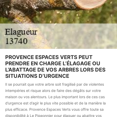
PROVENCE ESPACES VERTS PEUT
PRENDRE EN CHARGE L’ÉLAGAGE OU
L’ABATTAGE DE VOS ARBRES LORS DES
SITUATIONS D’URGENCE
Il se pourrait que votre arbre soit fragilisé par de violentes
intempéries et risque alors de faire des dégâts sur votre
maison ou vos alentours. Le plus important lors de ces cas
d’urgence est d’agir le plus vite possible et de la manière la
plus efficace. Provence Espaces Verts vous offre toute sa
disponibilité à Le Pigeonnier pour élaguer ou abattre vos