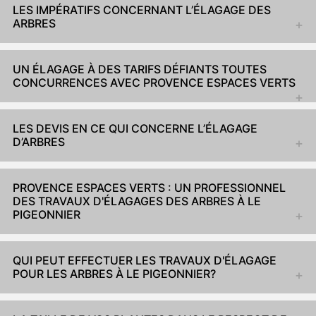
LES IMPÉRATIFS CONCERNANT L’ÉLAGAGE DES
ARBRES
UN ÉLAGAGE À DES TARIFS DÉFIANTS TOUTES
CONCURRENCES AVEC PROVENCE ESPACES VERTS
LES DEVIS EN CE QUI CONCERNE L’ÉLAGAGE
D’ARBRES
PROVENCE ESPACES VERTS : UN PROFESSIONNEL
DES TRAVAUX D'ÉLAGAGES DES ARBRES À LE
PIGEONNIER
QUI PEUT EFFECTUER LES TRAVAUX D'ÉLAGAGE
POUR LES ARBRES À LE PIGEONNIER?