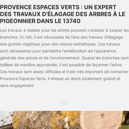
PROVENCE ESPACES VERTS : UN EXPERT
DES TRAVAUX D'ÉLAGAGE DES ARBRES À LE
PIGEONNIER DANS LE 13740
Les travaux à réaliser pour les arbres peuvent consister à couper les
branches. En fait, il est nécessaire de faire des travaux d'élagage
des grands végétaux pour des raisons esthétiques. Ces travaux
sont nécessaires pour permettre l'amélioration de l'apparence
générale des arbres et de l'environnement. Quand les branches sont
taillées de manière appropriée, il est possible de façonner l'arbre.
Ces travaux sont assez difficiles et il est très important de contacter
Provence Espaces Verts. Il dresse un devis totalement gratuit et
sans engagement.