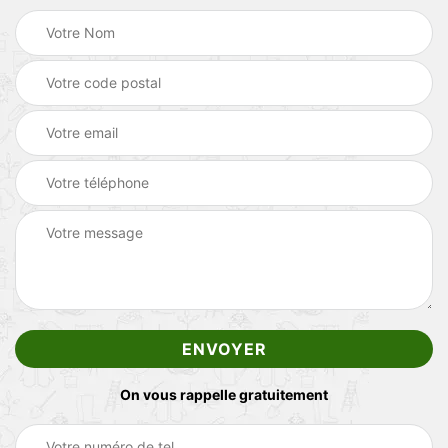
On vous rappelle gratuitement