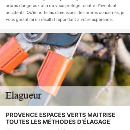
arbres dangereux afin de vous protéger contre d’éventuel
accidents. Qu’importe les dimensions des arbres concernés, je
vous garantirai un résultat répondant à votre espérance.
PROVENCE ESPACES VERTS MAITRISE
TOUTES LES MÉTHODES D’ÉLAGAGE