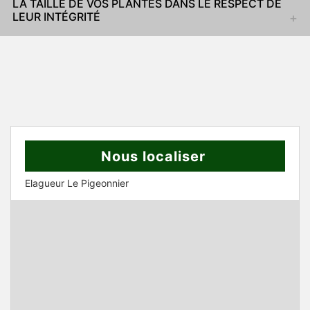
LA TAILLE DE VOS PLANTES DANS LE RESPECT DE
LEUR INTÉGRITÉ
Nous localiser
Elagueur Le Pigeonnier