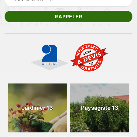
Jardinier 13
Paysagiste 13