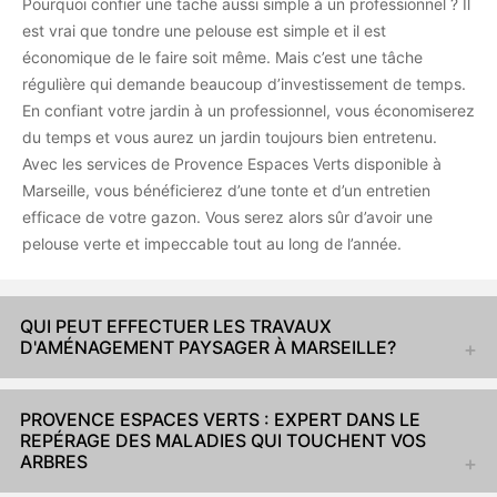
Pourquoi confier une tache aussi simple à un professionnel ? Il
est vrai que tondre une pelouse est simple et il est
économique de le faire soit même. Mais c’est une tâche
régulière qui demande beaucoup d’investissement de temps.
En confiant votre jardin à un professionnel, vous économiserez
du temps et vous aurez un jardin toujours bien entretenu.
Avec les services de Provence Espaces Verts disponible à
Marseille, vous bénéficierez d’une tonte et d’un entretien
efficace de votre gazon. Vous serez alors sûr d’avoir une
pelouse verte et impeccable tout au long de l’année.
QUI PEUT EFFECTUER LES TRAVAUX
D'AMÉNAGEMENT PAYSAGER À MARSEILLE?
PROVENCE ESPACES VERTS : EXPERT DANS LE
REPÉRAGE DES MALADIES QUI TOUCHENT VOS
ARBRES