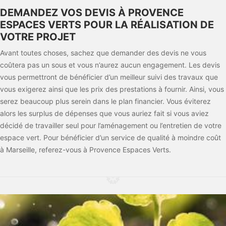
DEMANDEZ VOS DEVIS À PROVENCE
ESPACES VERTS POUR LA RÉALISATION DE
VOTRE PROJET
Avant toutes choses, sachez que demander des devis ne vous
coûtera pas un sous et vous n’aurez aucun engagement. Les devis
vous permettront de bénéficier d’un meilleur suivi des travaux que
vous exigerez ainsi que les prix des prestations à fournir. Ainsi, vous
serez beaucoup plus serein dans le plan financier. Vous éviterez
alors les surplus de dépenses que vous auriez fait si vous aviez
décidé de travailler seul pour l’aménagement ou l’entretien de votre
espace vert. Pour bénéficier d’un service de qualité à moindre coût
à Marseille, referez-vous à Provence Espaces Verts.