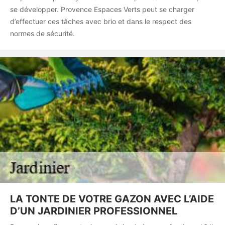
se développer. Provence Espaces Verts peut se charger
d’effectuer ces tâches avec brio et dans le respect des
normes de sécurité.
LA TONTE DE VOTRE GAZON AVEC L’AIDE
D’UN JARDINIER PROFESSIONNEL