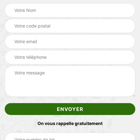
On vous rappelle gratuitement