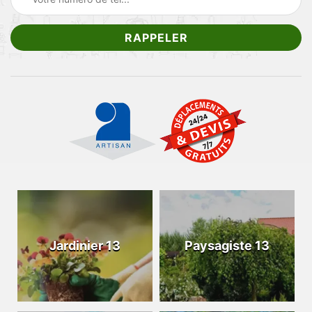
Jardinier 13
Paysagiste 13