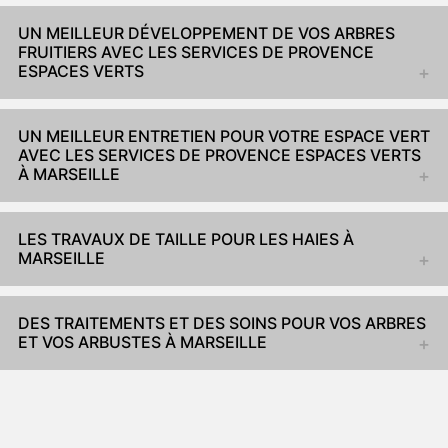
UN MEILLEUR DÉVELOPPEMENT DE VOS ARBRES
FRUITIERS AVEC LES SERVICES DE PROVENCE
ESPACES VERTS
UN MEILLEUR ENTRETIEN POUR VOTRE ESPACE VERT
AVEC LES SERVICES DE PROVENCE ESPACES VERTS
À MARSEILLE
LES TRAVAUX DE TAILLE POUR LES HAIES À
MARSEILLE
DES TRAITEMENTS ET DES SOINS POUR VOS ARBRES
ET VOS ARBUSTES À MARSEILLE