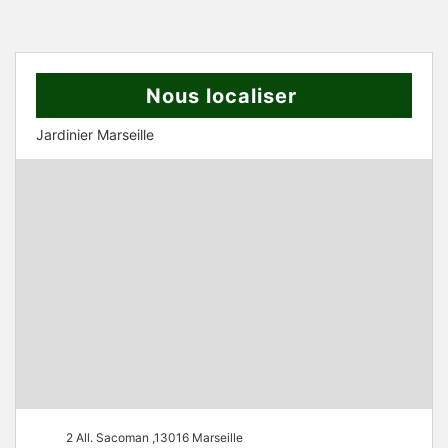
Nous localiser
Jardinier Marseille
2 All. Sacoman ,13016 Marseille