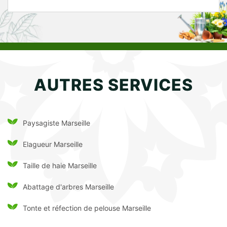
AUTRES SERVICES
Paysagiste Marseille
Elagueur Marseille
Taille de haie Marseille
Abattage d'arbres Marseille
Tonte et réfection de pelouse Marseille