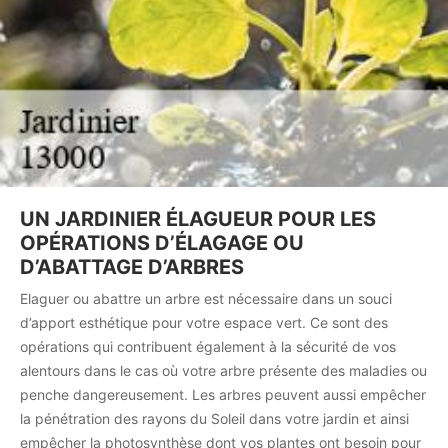
UN JARDINIER ÉLAGUEUR POUR LES
OPÉRATIONS D’ÉLAGAGE OU
D’ABATTAGE D’ARBRES
Elaguer ou abattre un arbre est nécessaire dans un souci
d’apport esthétique pour votre espace vert. Ce sont des
opérations qui contribuent également à la sécurité de vos
alentours dans le cas où votre arbre présente des maladies ou
penche dangereusement. Les arbres peuvent aussi empêcher
la pénétration des rayons du Soleil dans votre jardin et ainsi
empêcher la photosynthèse dont vos plantes ont besoin pour