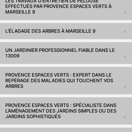
LES TRAVAUX D'ENTRETIEN DE PELOUSE
EFFECTUÉS PAR PROVENCE ESPACES VERTS À
MARSEILLE 9
L'ÉLAGAGE DES ARBRES À MARSEILLE 9
UN JARDINIER PROFESSIONNEL FIABLE DANS LE
13009
PROVENCE ESPACES VERTS : EXPERT DANS LE
REPÉRAGE DES MALADIES QUI TOUCHENT VOS
ARBRES
PROVENCE ESPACES VERTS : SPÉCIALISTE DANS
L’AMÉNAGEMENT DES JARDINS SIMPLES OU DES
JARDINS SOPHISTIQUÉS