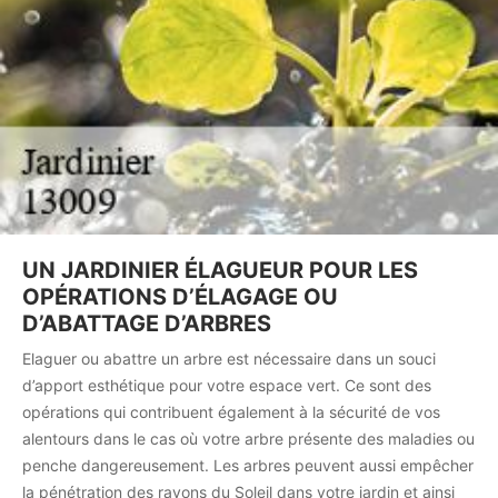
UN JARDINIER ÉLAGUEUR POUR LES
OPÉRATIONS D’ÉLAGAGE OU
D’ABATTAGE D’ARBRES
Elaguer ou abattre un arbre est nécessaire dans un souci
d’apport esthétique pour votre espace vert. Ce sont des
opérations qui contribuent également à la sécurité de vos
alentours dans le cas où votre arbre présente des maladies ou
penche dangereusement. Les arbres peuvent aussi empêcher
la pénétration des rayons du Soleil dans votre jardin et ainsi