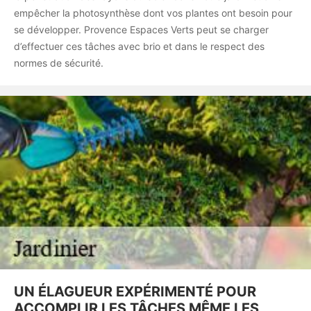
empêcher la photosynthèse dont vos plantes ont besoin pour
se développer. Provence Espaces Verts peut se charger
d’effectuer ces tâches avec brio et dans le respect des
normes de sécurité.
UN ÉLAGUEUR EXPÉRIMENTÉ POUR
ACCOMPLIR LES TÂCHES MÊME LES