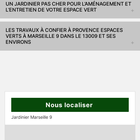
UN JARDINIER PAS CHER POUR L’AMÉNAGEMENT ET
L’ENTRETIEN DE VOTRE ESPACE VERT
LES TRAVAUX À CONFIER À PROVENCE ESPACES
VERTS À MARSEILLE 9 DANS LE 13009 ET SES
ENVIRONS
Nous localiser
Jardinier Marseille 9