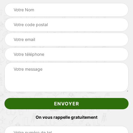
On vous rappelle gratuitement