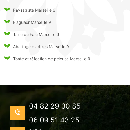
Paysagiste Marseille 9
Elagueur Marseille 9
Taille de haie Marseille 9
Abattage d'arbres Marseille 9
Tonte et réfection de pelouse Marseille 9
04 82 29 30 85
06 09 51 43 25