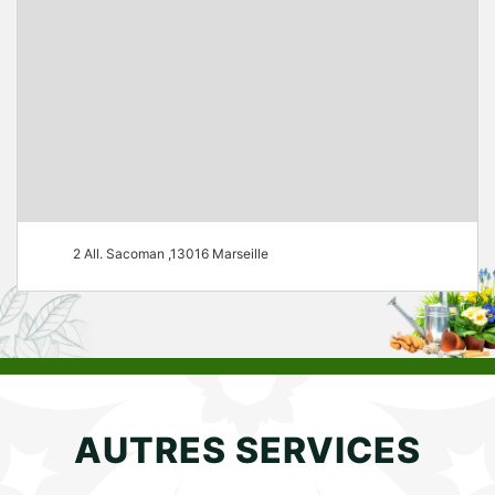
2 All. Sacoman ,13016 Marseille
AUTRES SERVICES