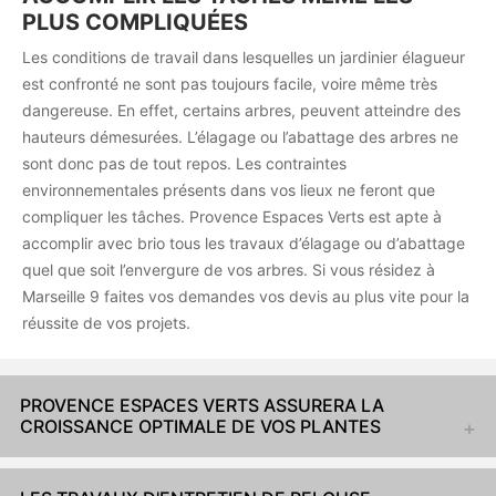
PLUS COMPLIQUÉES
Les conditions de travail dans lesquelles un jardinier élagueur
est confronté ne sont pas toujours facile, voire même très
dangereuse. En effet, certains arbres, peuvent atteindre des
hauteurs démesurées. L’élagage ou l’abattage des arbres ne
sont donc pas de tout repos. Les contraintes
environnementales présents dans vos lieux ne feront que
compliquer les tâches. Provence Espaces Verts est apte à
accomplir avec brio tous les travaux d’élagage ou d’abattage
quel que soit l’envergure de vos arbres. Si vous résidez à
Marseille 9 faites vos demandes vos devis au plus vite pour la
réussite de vos projets.
PROVENCE ESPACES VERTS ASSURERA LA
CROISSANCE OPTIMALE DE VOS PLANTES