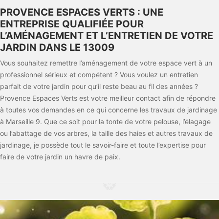
PROVENCE ESPACES VERTS : UNE
ENTREPRISE QUALIFIÉE POUR
L’AMÉNAGEMENT ET L’ENTRETIEN DE VOTRE
JARDIN DANS LE 13009
Vous souhaitez remettre l’aménagement de votre espace vert à un
professionnel sérieux et compétent ? Vous voulez un entretien
parfait de votre jardin pour qu’il reste beau au fil des années ?
Provence Espaces Verts est votre meilleur contact afin de répondre
à toutes vos demandes en ce qui concerne les travaux de jardinage
à Marseille 9. Que ce soit pour la tonte de votre pelouse, l’élagage
ou l’abattage de vos arbres, la taille des haies et autres travaux de
jardinage, je possède tout le savoir-faire et toute l’expertise pour
faire de votre jardin un havre de paix.