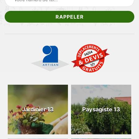
Jardinier 13
Paysagiste 13