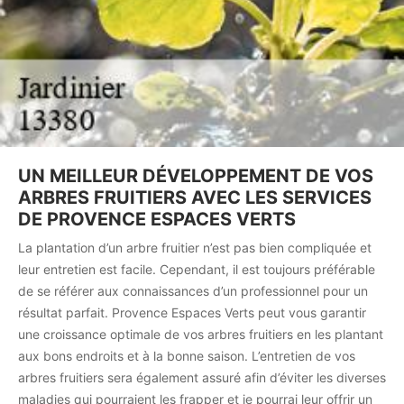
UN MEILLEUR DÉVELOPPEMENT DE VOS
ARBRES FRUITIERS AVEC LES SERVICES
DE PROVENCE ESPACES VERTS
La plantation d’un arbre fruitier n’est pas bien compliquée et
leur entretien est facile. Cependant, il est toujours préférable
de se référer aux connaissances d’un professionnel pour un
résultat parfait. Provence Espaces Verts peut vous garantir
une croissance optimale de vos arbres fruitiers en les plantant
aux bons endroits et à la bonne saison. L’entretien de vos
arbres fruitiers sera également assuré afin d’éviter les diverses
maladies qui pourraient les frapper et je pourrai leur offrir un