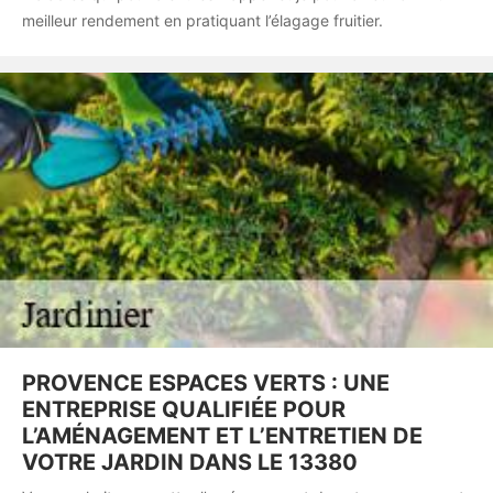
meilleur rendement en pratiquant l’élagage fruitier.
PROVENCE ESPACES VERTS : UNE
ENTREPRISE QUALIFIÉE POUR
L’AMÉNAGEMENT ET L’ENTRETIEN DE
VOTRE JARDIN DANS LE 13380