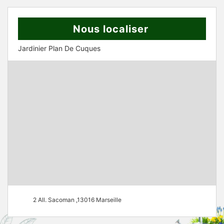
Nous localiser
Jardinier Plan De Cuques
2 All. Sacoman ,13016 Marseille