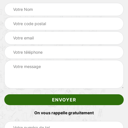
On vous rappelle gratuitement