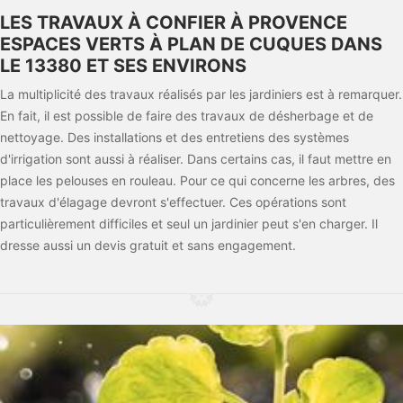
LES TRAVAUX À CONFIER À PROVENCE
ESPACES VERTS À PLAN DE CUQUES DANS
LE 13380 ET SES ENVIRONS
La multiplicité des travaux réalisés par les jardiniers est à remarquer.
En fait, il est possible de faire des travaux de désherbage et de
nettoyage. Des installations et des entretiens des systèmes
d'irrigation sont aussi à réaliser. Dans certains cas, il faut mettre en
place les pelouses en rouleau. Pour ce qui concerne les arbres, des
travaux d'élagage devront s'effectuer. Ces opérations sont
particulièrement difficiles et seul un jardinier peut s'en charger. Il
dresse aussi un devis gratuit et sans engagement.