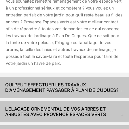
Vous souhaitez remettre l’aménagement de votre espace vert
à un professionnel sérieux et compétent ? Vous voulez un
entretien parfait de votre jardin pour qu’il reste beau au fil des
années ? Provence Espaces Verts est votre meilleur contact
afin de répondre à toutes vos demandes en ce qui concerne
les travaux de jardinage à Plan De Cuques. Que ce soit pour
la tonte de votre pelouse, l’élagage ou l’abattage de vos
arbres, la taille des haies et autres travaux de jardinage, je
possède tout le savoir-faire et toute l’expertise pour faire de
votre jardin un havre de paix.
QUI PEUT EFFECTUER LES TRAVAUX
D'AMÉNAGEMENT PAYSAGER À PLAN DE CUQUES?
L’ÉLAGAGE ORNEMENTAL DE VOS ARBRES ET
ARBUSTES AVEC PROVENCE ESPACES VERTS