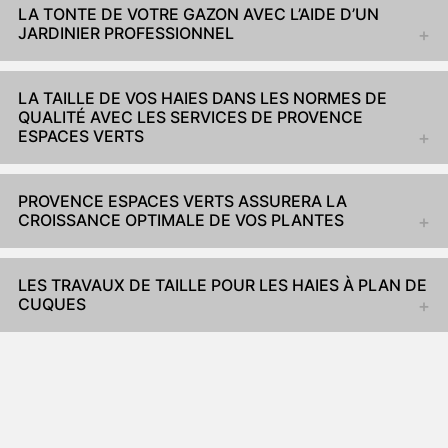
LA TONTE DE VOTRE GAZON AVEC L’AIDE D’UN
JARDINIER PROFESSIONNEL
LA TAILLE DE VOS HAIES DANS LES NORMES DE
QUALITÉ AVEC LES SERVICES DE PROVENCE
ESPACES VERTS
PROVENCE ESPACES VERTS ASSURERA LA
CROISSANCE OPTIMALE DE VOS PLANTES
LES TRAVAUX DE TAILLE POUR LES HAIES À PLAN DE
CUQUES