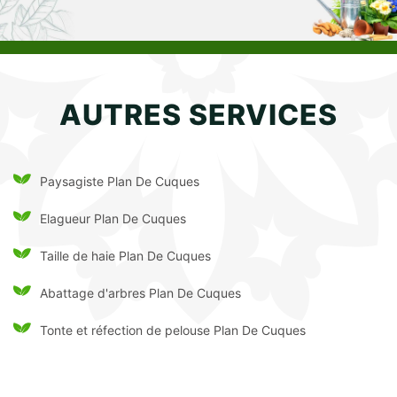
AUTRES SERVICES
Paysagiste Plan De Cuques
Elagueur Plan De Cuques
Taille de haie Plan De Cuques
Abattage d'arbres Plan De Cuques
Tonte et réfection de pelouse Plan De Cuques