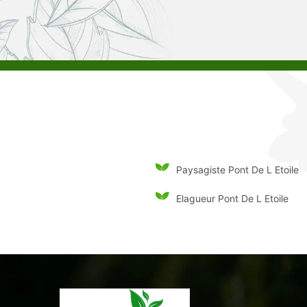
Paysagiste Pont De L Etoile
Elagueur Pont De L Etoile