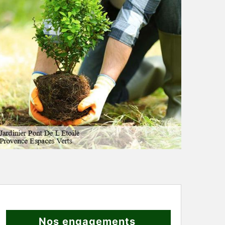
Nos engagements