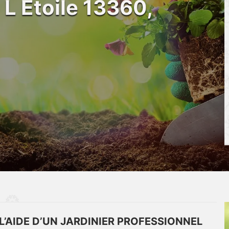
 L Etoile 13360,
L’AIDE D’UN JARDINIER PROFESSIONNEL