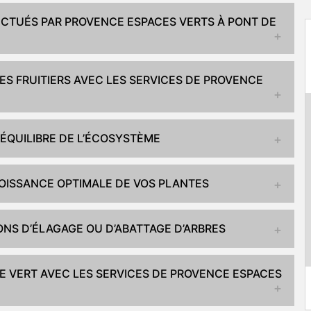
ECTUÉS PAR PROVENCE ESPACES VERTS À PONT DE
S FRUITIERS AVEC LES SERVICES DE PROVENCE
’ÉQUILIBRE DE L’ÉCOSYSTÈME
OISSANCE OPTIMALE DE VOS PLANTES
ONS D’ÉLAGAGE OU D’ABATTAGE D’ARBRES
E VERT AVEC LES SERVICES DE PROVENCE ESPACES