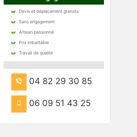
Devis et déplacement gratuits
Sans engagement
Artisan passionné
Prix imbattable
Travail de qualité
04 82 29 30 85
06 09 51 43 25