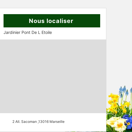
Nous localiser
Jardinier Pont De L Etoile
2 All. Sacoman ,13016 Marseille