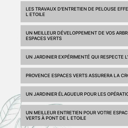
LES TRAVAUX D'ENTRETIEN DE PELOUSE EFF
L ETOILE
UN MEILLEUR DÉVELOPPEMENT DE VOS ARBRE
ESPACES VERTS
UN JARDINIER EXPÉRIMENTÉ QUI RESPECTE L
PROVENCE ESPACES VERTS ASSURERA LA CR
UN JARDINIER ÉLAGUEUR POUR LES OPÉRATI
UN MEILLEUR ENTRETIEN POUR VOTRE ESPAC
VERTS À PONT DE L ETOILE