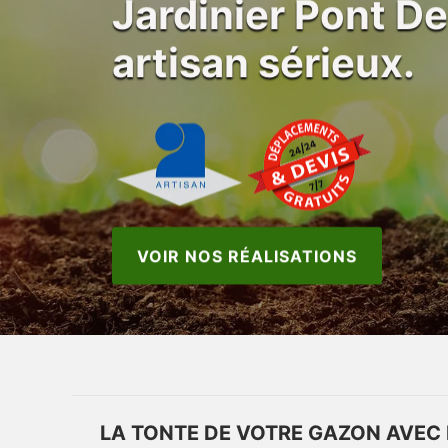
Jardinier Pont De
artisan sérieux.
VOIR NOS RÉALISATIONS
LA TONTE DE VOTRE GAZON AVEC 