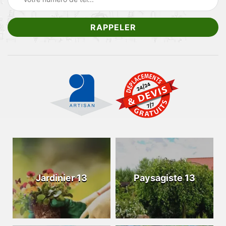
Jardinier 13
Paysagiste 13