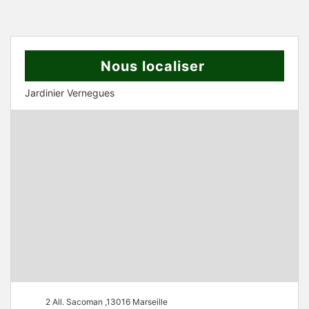
Nous localiser
Jardinier Vernegues
2 All. Sacoman ,13016 Marseille