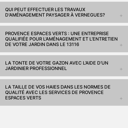
QUI PEUT EFFECTUER LES TRAVAUX
D'AMÉNAGEMENT PAYSAGER À VERNEGUES?
PROVENCE ESPACES VERTS : UNE ENTREPRISE
QUALIFIÉE POUR L’AMÉNAGEMENT ET L’ENTRETIEN
DE VOTRE JARDIN DANS LE 13116
LA TONTE DE VOTRE GAZON AVEC L’AIDE D’UN
JARDINIER PROFESSIONNEL
LA TAILLE DE VOS HAIES DANS LES NORMES DE
QUALITÉ AVEC LES SERVICES DE PROVENCE
ESPACES VERTS