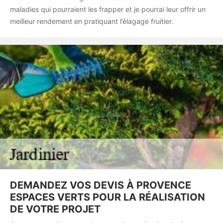
maladies qui pourraient les frapper et je pourrai leur offrir un
meilleur rendement en pratiquant l’élagage fruitier.
DEMANDEZ VOS DEVIS À PROVENCE
ESPACES VERTS POUR LA RÉALISATION
DE VOTRE PROJET