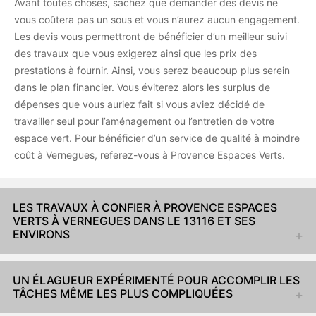
Avant toutes choses, sachez que demander des devis ne
vous coûtera pas un sous et vous n’aurez aucun engagement.
Les devis vous permettront de bénéficier d’un meilleur suivi
des travaux que vous exigerez ainsi que les prix des
prestations à fournir. Ainsi, vous serez beaucoup plus serein
dans le plan financier. Vous éviterez alors les surplus de
dépenses que vous auriez fait si vous aviez décidé de
travailler seul pour l’aménagement ou l’entretien de votre
espace vert. Pour bénéficier d’un service de qualité à moindre
coût à Vernegues, referez-vous à Provence Espaces Verts.
LES TRAVAUX À CONFIER À PROVENCE ESPACES
VERTS À VERNEGUES DANS LE 13116 ET SES
ENVIRONS
UN ÉLAGUEUR EXPÉRIMENTÉ POUR ACCOMPLIR LES
TÂCHES MÊME LES PLUS COMPLIQUÉES