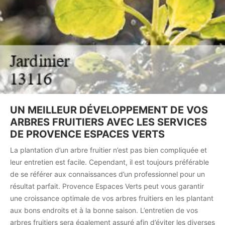
UN MEILLEUR DÉVELOPPEMENT DE VOS
ARBRES FRUITIERS AVEC LES SERVICES
DE PROVENCE ESPACES VERTS
La plantation d’un arbre fruitier n’est pas bien compliquée et
leur entretien est facile. Cependant, il est toujours préférable
de se référer aux connaissances d’un professionnel pour un
résultat parfait. Provence Espaces Verts peut vous garantir
une croissance optimale de vos arbres fruitiers en les plantant
aux bons endroits et à la bonne saison. L’entretien de vos
arbres fruitiers sera également assuré afin d’éviter les diverses