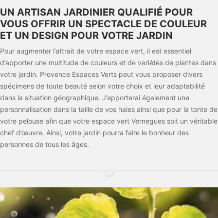
UN ARTISAN JARDINIER QUALIFIÉ POUR
VOUS OFFRIR UN SPECTACLE DE COULEUR
ET UN DESIGN POUR VOTRE JARDIN
Pour augmenter l’attrait de votre espace vert, il est essentiel
d’apporter une multitude de couleurs et de variétés de plantes dans
votre jardin. Provence Espaces Verts peut vous proposer divers
spécimens de toute beauté selon votre choix et leur adaptabilité
dans la situation géographique. J’apporterai également une
personnalisation dans la taille de vos haies ainsi que pour la tonte de
votre pelouse afin que votre espace vert Vernegues soit un véritable
chef d’œuvre. Ainsi, votre jardin pourra faire le bonheur des
personnes de tous les âges.