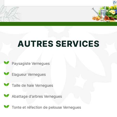
AUTRES SERVICES
Paysagiste Vernegues
Elagueur Vernegues
Taille de haie Vernegues
Abattage d'arbres Vernegues
Tonte et réfection de pelouse Vernegues