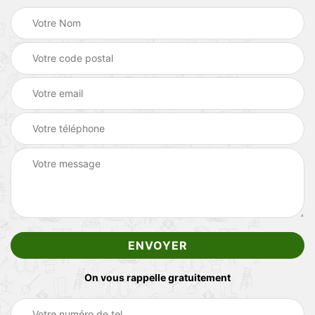
On vous rappelle gratuitement