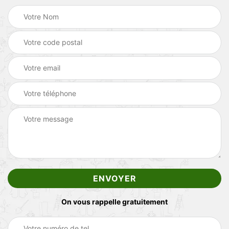
On vous rappelle gratuitement