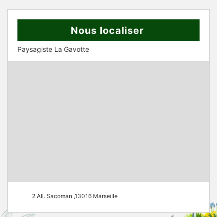
Nous localiser
Paysagiste La Gavotte
2 All. Sacoman ,13016 Marseille