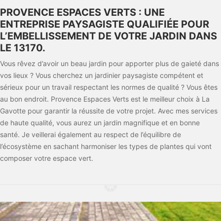
PROVENCE ESPACES VERTS : UNE
ENTREPRISE PAYSAGISTE QUALIFIÉE POUR
L’EMBELLISSEMENT DE VOTRE JARDIN DANS
LE 13170.
Vous rêvez d’avoir un beau jardin pour apporter plus de gaieté dans
vos lieux ? Vous cherchez un jardinier paysagiste compétent et
sérieux pour un travail respectant les normes de qualité ? Vous êtes
au bon endroit. Provence Espaces Verts est le meilleur choix à La
Gavotte pour garantir la réussite de votre projet. Avec mes services
de haute qualité, vous aurez un jardin magnifique et en bonne
santé. Je veillerai également au respect de l’équilibre de
l’écosystème en sachant harmoniser les types de plantes qui vont
composer votre espace vert.