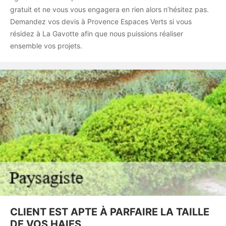
gratuit et ne vous vous engagera en rien alors n’hésitez pas.
Demandez vos devis à Provence Espaces Verts si vous
résidez à La Gavotte afin que nous puissions réaliser
ensemble vos projets.
CLIENT EST APTE À PARFAIRE LA TAILLE
DE VOS HAIES