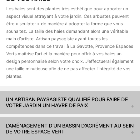
Les haies sont des plantes très esthétique pour apporter un
aspect visuel attrayant à votre jardin. Ces arbustes peuvent
être « sculpter » de manière à adopter la forme que vous
souhaitez. La taille des haies demandant alors une véritable
main d’artiste. Artisan paysagiste ayant toutes les
compétences dans ce travail à La Gavotte, Provence Espaces
Verts maitrise l’art et la manière pour offrir à vos haies un
design personnalisé selon votre choix. J’effectuerai également
une taille minutieuse afin de ne pas affecter l’intégrité de vos
plantes.
UN ARTISAN PAYSAGISTE QUALIFIÉ POUR FAIRE DE
VOTRE JARDIN UN HAVRE DE PAIX
L’AMÉNAGEMENT D’UN BASSIN D’AGRÉMENT AU SEIN
DE VOTRE ESPACE VERT