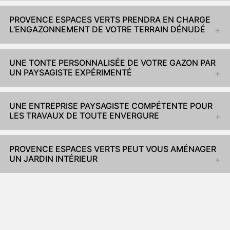
PROVENCE ESPACES VERTS PRENDRA EN CHARGE
L’ENGAZONNEMENT DE VOTRE TERRAIN DÉNUDÉ
UNE TONTE PERSONNALISÉE DE VOTRE GAZON PAR
UN PAYSAGISTE EXPÉRIMENTÉ
UNE ENTREPRISE PAYSAGISTE COMPÉTENTE POUR
LES TRAVAUX DE TOUTE ENVERGURE
PROVENCE ESPACES VERTS PEUT VOUS AMÉNAGER
UN JARDIN INTÉRIEUR