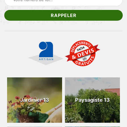
Jardinier 13
Paysagiste 13