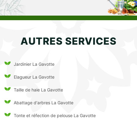
AUTRES SERVICES
Jardinier La Gavotte
Elagueur La Gavotte
Taille de haie La Gavotte
Abattage d'arbres La Gavotte
Tonte et réfection de pelouse La Gavotte