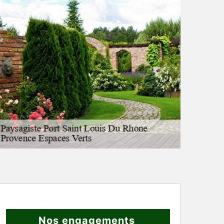
Nos engagements