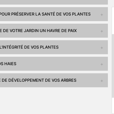
POUR PRÉSERVER LA SANTÉ DE VOS PLANTES
E DE VOTRE JARDIN UN HAVRE DE PAIX
L’INTÉGRITÉ DE VOS PLANTES
OS HAIES
XE DE DÉVELOPPEMENT DE VOS ARBRES