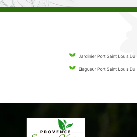
Jardinier Port Saint Louis Du
Elagueur Port Saint Louis Du