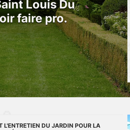
Saint Louis Du
r faire pro.
 L'ENTRETIEN DU JARDIN POUR LA