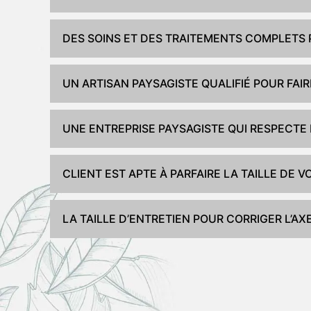
DES SOINS ET DES TRAITEMENTS COMPLETS 
UN ARTISAN PAYSAGISTE QUALIFIÉ POUR FAIR
UNE ENTREPRISE PAYSAGISTE QUI RESPECTE 
CLIENT EST APTE À PARFAIRE LA TAILLE DE V
LA TAILLE D’ENTRETIEN POUR CORRIGER L’A