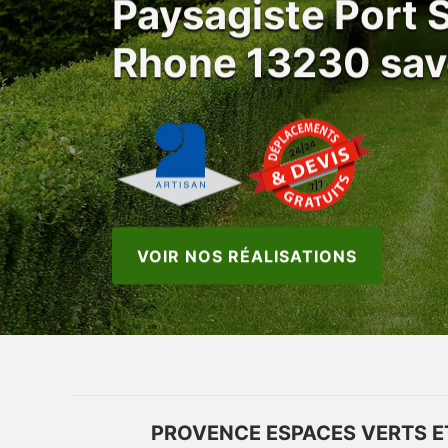
Paysagiste Port 
Rhone 13230 savoi
VOIR NOS RÉALISATIONS
PROVENCE ESPACES VERTS ET