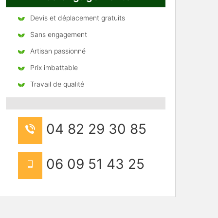
Devis et déplacement gratuits
Sans engagement
Artisan passionné
Prix imbattable
Travail de qualité
04 82 29 30 85
06 09 51 43 25