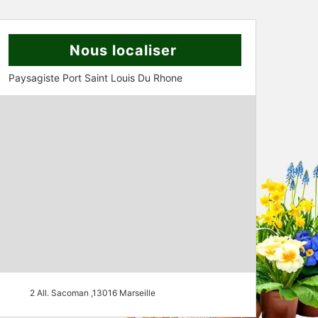
Nous localiser
Paysagiste Port Saint Louis Du Rhone
2 All. Sacoman ,13016 Marseille