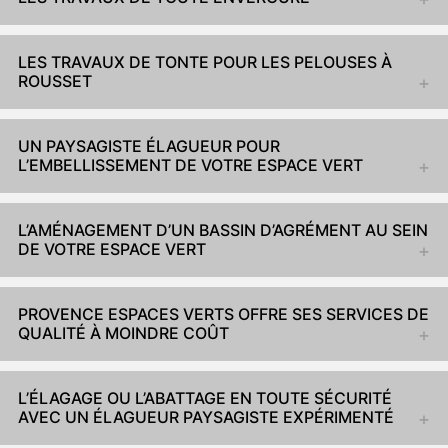
LES TRAVAUX DE TONTE POUR LES PELOUSES À
ROUSSET
UN PAYSAGISTE ÉLAGUEUR POUR
L’EMBELLISSEMENT DE VOTRE ESPACE VERT
L’AMÉNAGEMENT D’UN BASSIN D’AGRÉMENT AU SEIN
DE VOTRE ESPACE VERT
PROVENCE ESPACES VERTS OFFRE SES SERVICES DE
QUALITÉ À MOINDRE COÛT
L’ÉLAGAGE OU L’ABATTAGE EN TOUTE SÉCURITÉ
AVEC UN ÉLAGUEUR PAYSAGISTE EXPÉRIMENTÉ