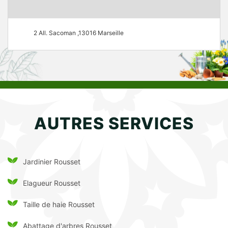
2 All. Sacoman ,13016 Marseille
AUTRES SERVICES
Jardinier Rousset
Elagueur Rousset
Taille de haie Rousset
Abattage d'arbres Rousset