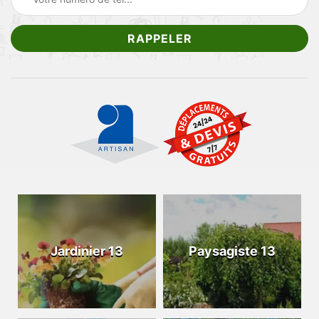
Jardinier 13
Paysagiste 13