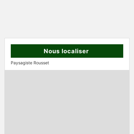
Nous localiser
Paysagiste Rousset