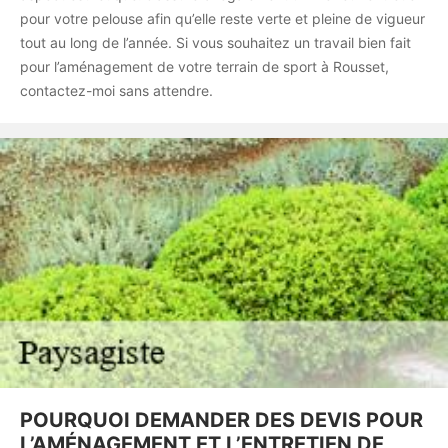
pour votre pelouse afin qu’elle reste verte et pleine de vigueur
tout au long de l’année. Si vous souhaitez un travail bien fait
pour l’aménagement de votre terrain de sport à Rousset,
contactez-moi sans attendre.
POURQUOI DEMANDER DES DEVIS POUR
L’AMÉNAGEMENT ET L’ENTRETIEN DE