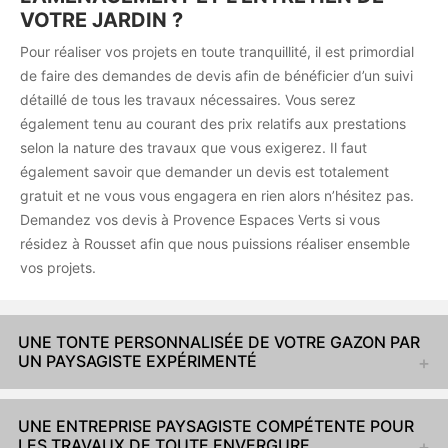
VOTRE JARDIN ?
Pour réaliser vos projets en toute tranquillité, il est primordial
de faire des demandes de devis afin de bénéficier d’un suivi
détaillé de tous les travaux nécessaires. Vous serez
également tenu au courant des prix relatifs aux prestations
selon la nature des travaux que vous exigerez. Il faut
également savoir que demander un devis est totalement
gratuit et ne vous vous engagera en rien alors n’hésitez pas.
Demandez vos devis à Provence Espaces Verts si vous
résidez à Rousset afin que nous puissions réaliser ensemble
vos projets.
UNE TONTE PERSONNALISÉE DE VOTRE GAZON PAR
UN PAYSAGISTE EXPÉRIMENTÉ
UNE ENTREPRISE PAYSAGISTE COMPÉTENTE POUR
LES TRAVAUX DE TOUTE ENVERGURE