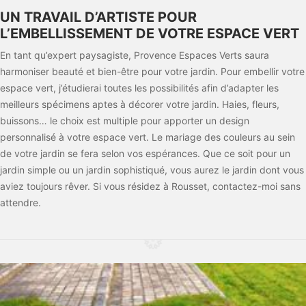
UN TRAVAIL D’ARTISTE POUR
L’EMBELLISSEMENT DE VOTRE ESPACE VERT
En tant qu’expert paysagiste, Provence Espaces Verts saura
harmoniser beauté et bien-être pour votre jardin. Pour embellir votre
espace vert, j’étudierai toutes les possibilités afin d’adapter les
meilleurs spécimens aptes à décorer votre jardin. Haies, fleurs,
buissons… le choix est multiple pour apporter un design
personnalisé à votre espace vert. Le mariage des couleurs au sein
de votre jardin se fera selon vos espérances. Que ce soit pour un
jardin simple ou un jardin sophistiqué, vous aurez le jardin dont vous
aviez toujours rêver. Si vous résidez à Rousset, contactez-moi sans
attendre.