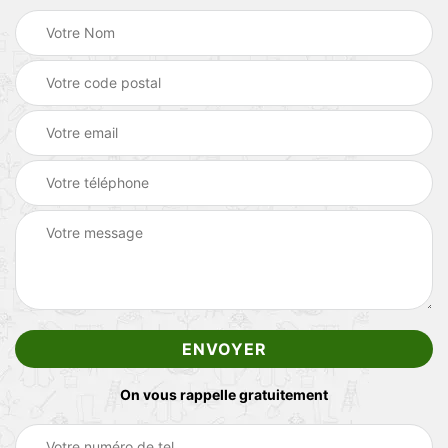
On vous rappelle gratuitement