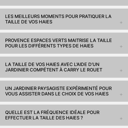
LES MEILLEURS MOMENTS POUR PRATIQUER LA
TAILLE DE VOS HAIES
PROVENCE ESPACES VERTS MAITRISE LA TAILLE
POUR LES DIFFÉRENTS TYPES DE HAIES
LA TAILLE DE VOS HAIES AVEC L’AIDE D’UN
JARDINIER COMPÉTENT À CARRY LE ROUET
UN JARDINIER PAYSAGISTE EXPÉRIMENTÉ POUR
VOUS ASSISTER DANS LE CHOIX DE VOS HAIES
QUELLE EST LA FRÉQUENCE IDÉALE POUR
EFFECTUER LA TAILLE DES HAIES ?