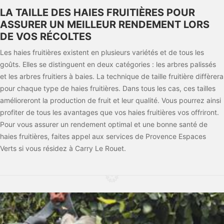
LA TAILLE DES HAIES FRUITIÈRES POUR
ASSURER UN MEILLEUR RENDEMENT LORS
DE VOS RÉCOLTES
Les haies fruitières existent en plusieurs variétés et de tous les
goûts. Elles se distinguent en deux catégories : les arbres palissés
et les arbres fruitiers à baies. La technique de taille fruitière diffèrera
pour chaque type de haies fruitières. Dans tous les cas, ces tailles
amélioreront la production de fruit et leur qualité. Vous pourrez ainsi
profiter de tous les avantages que vos haies fruitières vos offriront.
Pour vous assurer un rendement optimal et une bonne santé de
haies fruitières, faites appel aux services de Provence Espaces
Verts si vous résidez à Carry Le Rouet.