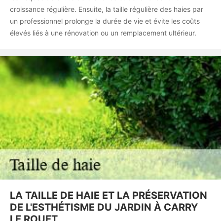
croissance régulière. Ensuite, la taille régulière des haies par
un professionnel prolonge la durée de vie et évite les coûts
élevés liés à une rénovation ou un remplacement ultérieur.
LA TAILLE DE HAIE ET LA PRÉSERVATION
DE L'ESTHÉTISME DU JARDIN À CARRY
LE ROUET