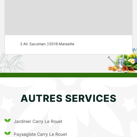
2 All. Sacoman ,13016 Marseille
AUTRES SERVICES
Jardinier Carry Le Rouet
Paysagiste Carry Le Rouet