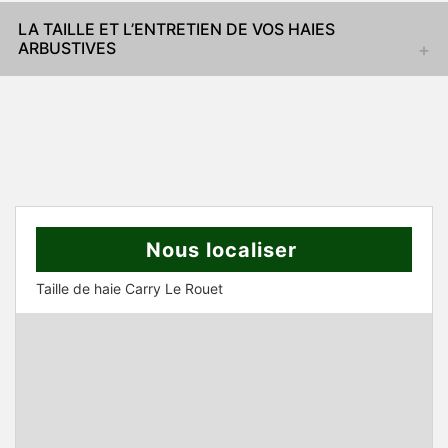
LA TAILLE ET L’ENTRETIEN DE VOS HAIES
ARBUSTIVES
Nous localiser
Taille de haie Carry Le Rouet