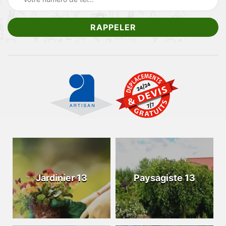
Jardinier 13
Paysagiste 13