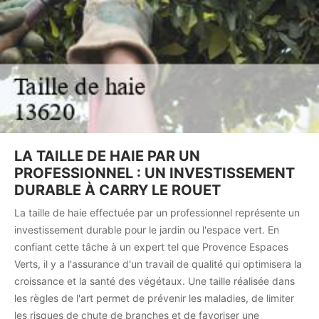
LA TAILLE DE HAIE PAR UN
PROFESSIONNEL : UN INVESTISSEMENT
DURABLE À CARRY LE ROUET
La taille de haie effectuée par un professionnel représente un
investissement durable pour le jardin ou l'espace vert. En
confiant cette tâche à un expert tel que Provence Espaces
Verts, il y a l'assurance d'un travail de qualité qui optimisera la
croissance et la santé des végétaux. Une taille réalisée dans
les règles de l'art permet de prévenir les maladies, de limiter
les risques de chute de branches et de favoriser une