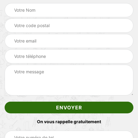
On vous rappelle gratuitement