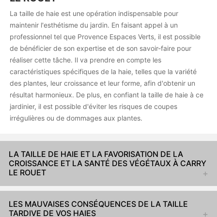
La taille de haie est une opération indispensable pour
maintenir l'esthétisme du jardin. En faisant appel à un
professionnel tel que Provence Espaces Verts, il est possible
de bénéficier de son expertise et de son savoir-faire pour
réaliser cette tâche. Il va prendre en compte les
caractéristiques spécifiques de la haie, telles que la variété
des plantes, leur croissance et leur forme, afin d'obtenir un
résultat harmonieux. De plus, en confiant la taille de haie à ce
jardinier, il est possible d'éviter les risques de coupes
irrégulières ou de dommages aux plantes.
LA TAILLE DE HAIE ET LA FAVORISATION DE LA
CROISSANCE ET LA SANTÉ DES VÉGÉTAUX À CARRY
LE ROUET
LES MAUVAISES CONSÉQUENCES DE LA TAILLE
TARDIVE DE VOS HAIES