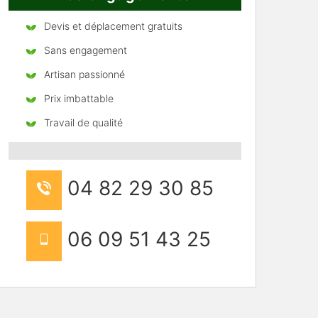
Devis et déplacement gratuits
Sans engagement
Artisan passionné
Prix imbattable
Travail de qualité
04 82 29 30 85
06 09 51 43 25