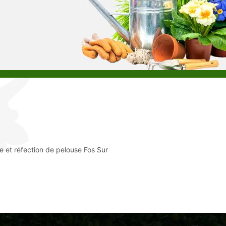
e et réfection de pelouse Fos Sur