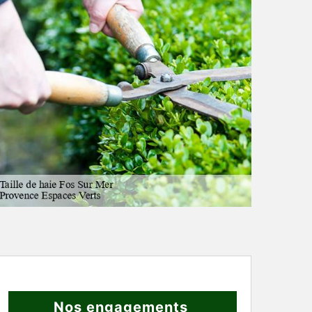
Nos engagements