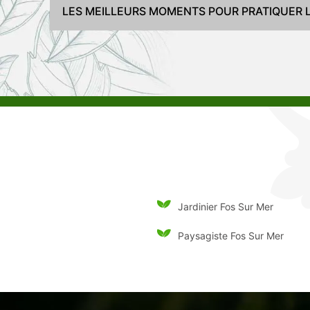
LES MEILLEURS MOMENTS POUR PRATIQUER LA
Jardinier Fos Sur Mer
Paysagiste Fos Sur Mer