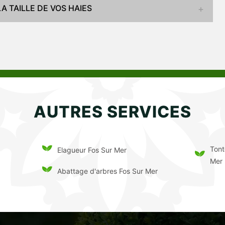
 TAILLE DE VOS HAIES
AUTRES SERVICES
Tont
Elagueur Fos Sur Mer
Mer
Abattage d'arbres Fos Sur Mer