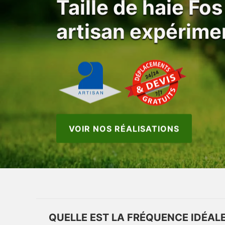
Taille de haie Fo
artisan expérime
VOIR NOS RÉALISATIONS
QUELLE EST LA FRÉQUENCE IDÉALE