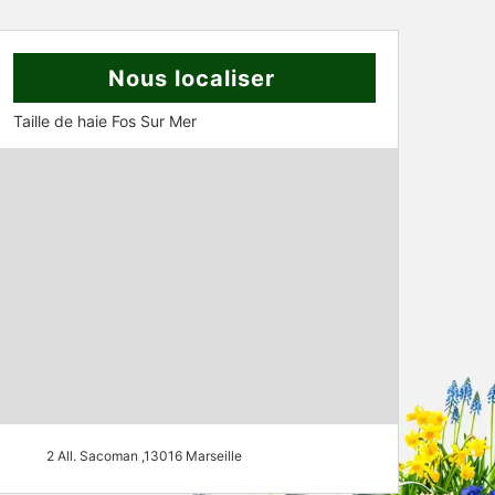
Nous localiser
Taille de haie Fos Sur Mer
2 All. Sacoman ,13016 Marseille