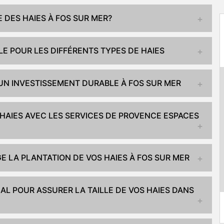
E DES HAIES À FOS SUR MER?
LE POUR LES DIFFÉRENTS TYPES DE HAIES
: UN INVESTISSEMENT DURABLE À FOS SUR MER
 HAIES AVEC LES SERVICES DE PROVENCE ESPACES
 LA PLANTATION DE VOS HAIES À FOS SUR MER
AL POUR ASSURER LA TAILLE DE VOS HAIES DANS