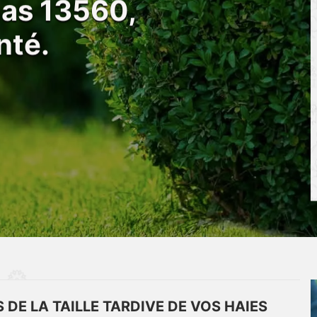
nas 13560,
nté.
DE LA TAILLE TARDIVE DE VOS HAIES