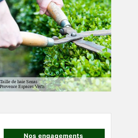
Nos engagements