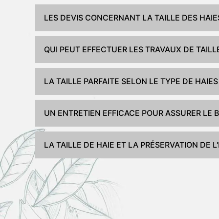
LES DEVIS CONCERNANT LA TAILLE DES HAIE
QUI PEUT EFFECTUER LES TRAVAUX DE TAILL
LA TAILLE PARFAITE SELON LE TYPE DE HAI
UN ENTRETIEN EFFICACE POUR ASSURER LE B
LA TAILLE DE HAIE ET LA PRÉSERVATION DE 