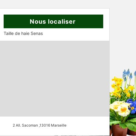
Nous localiser
Taille de haie Senas
2 All. Sacoman ,13016 Marseille