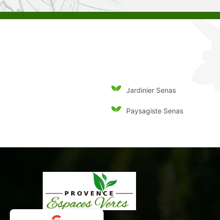
Jardinier Senas
Paysagiste Senas