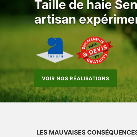
Taille de haie Se
artisan expérime
VOIR NOS RÉALISATIONS
LES MAUVAISES CONSÉQUENCES 