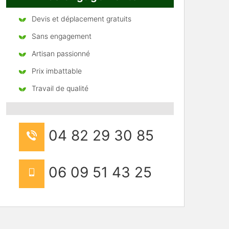
Devis et déplacement gratuits
Sans engagement
Artisan passionné
Prix imbattable
Travail de qualité
04 82 29 30 85
06 09 51 43 25