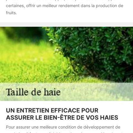
certaines, offrir un meilleur rendement dans la production de
fruits.
UN ENTRETIEN EFFICACE POUR
ASSURER LE BIEN-ÊTRE DE VOS HAIES
Pour assurer une meilleure condition de développement de