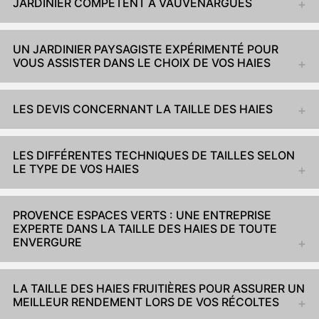
JARDINIER COMPÉTENT À VAUVENARGUES
UN JARDINIER PAYSAGISTE EXPÉRIMENTÉ POUR
VOUS ASSISTER DANS LE CHOIX DE VOS HAIES
LES DEVIS CONCERNANT LA TAILLE DES HAIES
LES DIFFÉRENTES TECHNIQUES DE TAILLES SELON
LE TYPE DE VOS HAIES
PROVENCE ESPACES VERTS : UNE ENTREPRISE
EXPERTE DANS LA TAILLE DES HAIES DE TOUTE
ENVERGURE
LA TAILLE DES HAIES FRUITIÈRES POUR ASSURER UN
MEILLEUR RENDEMENT LORS DE VOS RÉCOLTES