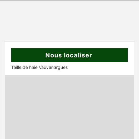
Nous localiser
Taille de haie Vauvenargues