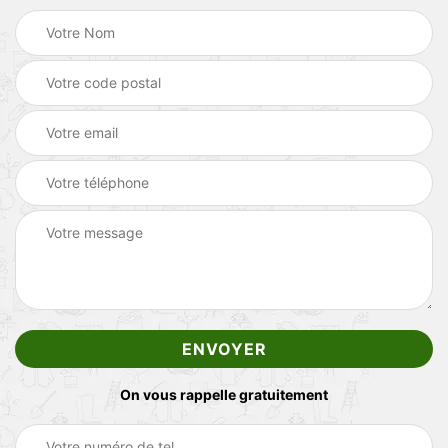
On vous rappelle gratuitement