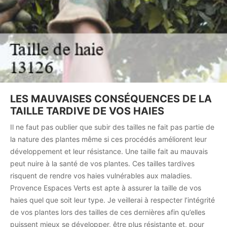
LES MAUVAISES CONSÉQUENCES DE LA
TAILLE TARDIVE DE VOS HAIES
Il ne faut pas oublier que subir des tailles ne fait pas partie de
la nature des plantes même si ces procédés améliorent leur
développement et leur résistance. Une taille fait au mauvais
peut nuire à la santé de vos plantes. Ces tailles tardives
risquent de rendre vos haies vulnérables aux maladies.
Provence Espaces Verts est apte à assurer la taille de vos
haies quel que soit leur type. Je veillerai à respecter l’intégrité
de vos plantes lors des tailles de ces dernières afin qu’elles
puissent mieux se développer, être plus résistante et, pour