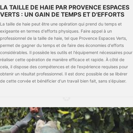
LA TAILLE DE HAIE PAR PROVENCE ESPACES
VERTS : UN GAIN DE TEMPS ET D'EFFORTS
La taille de haie peut être une opération qui prend du temps et
exigeante en termes d'efforts physiques. Faire appel à un
professionnel de la taille de haie, tel que Provence Espaces Verts,
permet de gagner du temps et de faire des économies d'efforts
considérables. Il possède les outils et l'équipement nécessaires pour
réaliser cette opération de manière efficace et rapide. À côté de
cela, il dispose des compétences et de l'expérience requises pour
obtenir un résultat professionnel. Il est donc possible de se libérer
de cette corvée et bénéficier d'un travail bien fait, sans s'épuiser.