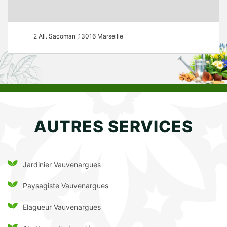
2 All. Sacoman ,13016 Marseille
AUTRES SERVICES
Jardinier Vauvenargues
Paysagiste Vauvenargues
Elagueur Vauvenargues