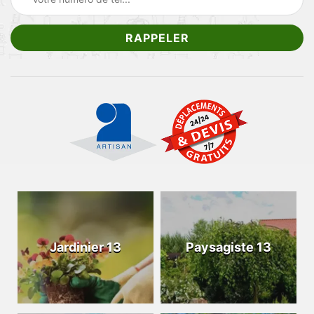
Jardinier 13
Paysagiste 13