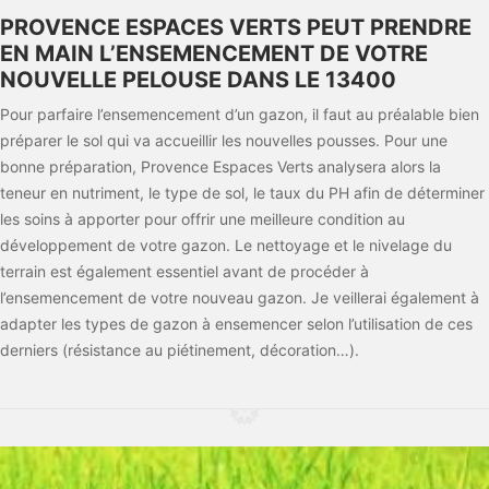
PROVENCE ESPACES VERTS PEUT PRENDRE
EN MAIN L’ENSEMENCEMENT DE VOTRE
NOUVELLE PELOUSE DANS LE 13400
Pour parfaire l’ensemencement d’un gazon, il faut au préalable bien
préparer le sol qui va accueillir les nouvelles pousses. Pour une
bonne préparation, Provence Espaces Verts analysera alors la
teneur en nutriment, le type de sol, le taux du PH afin de déterminer
les soins à apporter pour offrir une meilleure condition au
développement de votre gazon. Le nettoyage et le nivelage du
terrain est également essentiel avant de procéder à
l’ensemencement de votre nouveau gazon. Je veillerai également à
adapter les types de gazon à ensemencer selon l’utilisation de ces
derniers (résistance au piétinement, décoration…).