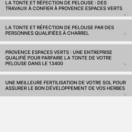
LA TONTE ET RÉFECTION DE PELOUSE : DES
TRAVAUX À CONFIER À PROVENCE ESPACES VERTS
LA TONTE ET RÉFECTION DE PELOUSE PAR DES
PERSONNES QUALIFIÉES À CHARREL
PROVENCE ESPACES VERTS : UNE ENTREPRISE
QUALIFIÉ POUR PARFAIRE LA TONTE DE VOTRE
PELOUSE DANS LE 13400
UNE MEILLEURE FERTILISATION DE VOTRE SOL POUR
ASSURER LE BON DÉVELOPPEMENT DE VOS HERBES