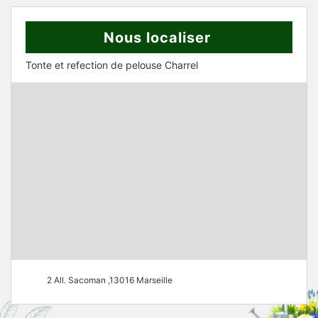
Nous localiser
Tonte et refection de pelouse Charrel
2 All. Sacoman ,13016 Marseille