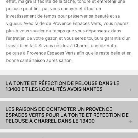
effet, malgré la facilité de la tâche, tondre et entretenir une
pelouse peut finir par vous ennuyer et il faut un
investissement de temps pour préserver sa beauté et sa
vigueur. Avec l’aide de Provence Espaces Verts, vous n’aurez
plus à vous soucier du temps que vous dépenserez dans
l’entretien de votre gazon et vous serez toujours garantis d’un
travail bien fait. Si vous résidez à Charrel, confiez votre
pelouse à Provence Espaces Verts afin qu’elle reste belle et en
bonne santé saison après saison.
LA TONTE ET RÉFECTION DE PELOUSE DANS LE
13400 ET LES LOCALITÉS AVOISINANTES
LES RAISONS DE CONTACTER UN PROVENCE
ESPACES VERTS POUR LA TONTE ET RÉFECTION DE
PELOUSE À CHARREL DANS LE 13400