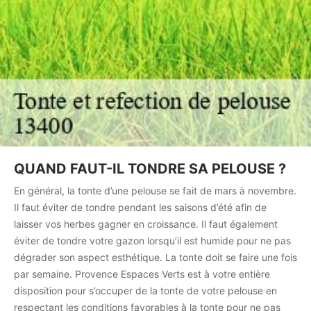
QUAND FAUT-IL TONDRE SA PELOUSE ?
En général, la tonte d’une pelouse se fait de mars à novembre.
Il faut éviter de tondre pendant les saisons d’été afin de
laisser vos herbes gagner en croissance. Il faut également
éviter de tondre votre gazon lorsqu’il est humide pour ne pas
dégrader son aspect esthétique. La tonte doit se faire une fois
par semaine. Provence Espaces Verts est à votre entière
disposition pour s’occuper de la tonte de votre pelouse en
respectant les conditions favorables à la tonte pour ne pas