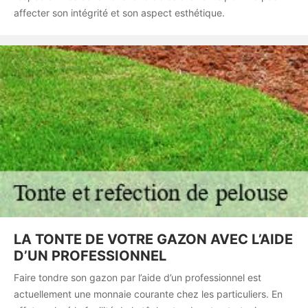
affecter son intégrité et son aspect esthétique.
LA TONTE DE VOTRE GAZON AVEC L’AIDE
D’UN PROFESSIONNEL
Faire tondre son gazon par l’aide d’un professionnel est
actuellement une monnaie courante chez les particuliers. En