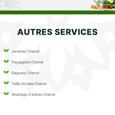
AUTRES SERVICES
Jardinier Charrel
Paysagiste Charrel
Elagueur Charrel
Taille de haie Charrel
Abattage d'arbres Charrel