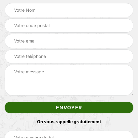
On vous rappelle gratuitement