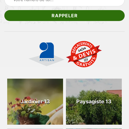
Jardinier 13
Paysagiste 13