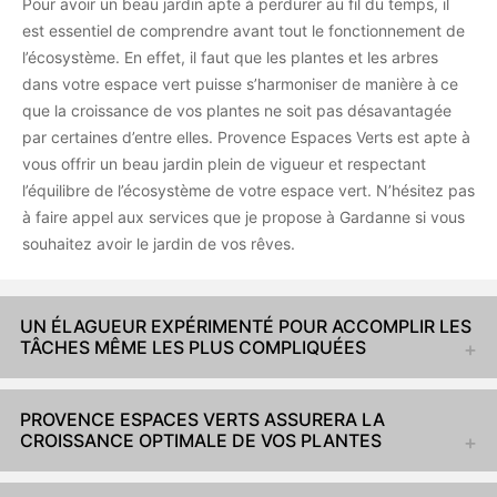
Pour avoir un beau jardin apte à perdurer au fil du temps, il
est essentiel de comprendre avant tout le fonctionnement de
l’écosystème. En effet, il faut que les plantes et les arbres
dans votre espace vert puisse s’harmoniser de manière à ce
que la croissance de vos plantes ne soit pas désavantagée
par certaines d’entre elles. Provence Espaces Verts est apte à
vous offrir un beau jardin plein de vigueur et respectant
l’équilibre de l’écosystème de votre espace vert. N’hésitez pas
à faire appel aux services que je propose à Gardanne si vous
souhaitez avoir le jardin de vos rêves.
UN ÉLAGUEUR EXPÉRIMENTÉ POUR ACCOMPLIR LES
TÂCHES MÊME LES PLUS COMPLIQUÉES
PROVENCE ESPACES VERTS ASSURERA LA
CROISSANCE OPTIMALE DE VOS PLANTES