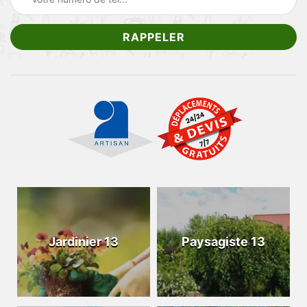
Jardinier 13
Paysagiste 13