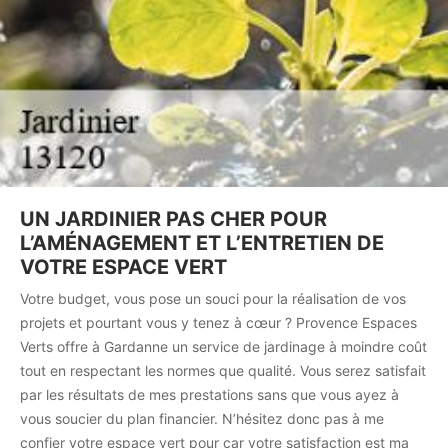
UN JARDINIER PAS CHER POUR
L’AMÉNAGEMENT ET L’ENTRETIEN DE
VOTRE ESPACE VERT
Votre budget, vous pose un souci pour la réalisation de vos
projets et pourtant vous y tenez à cœur ? Provence Espaces
Verts offre à Gardanne un service de jardinage à moindre coût
tout en respectant les normes que qualité. Vous serez satisfait
par les résultats de mes prestations sans que vous ayez à
vous soucier du plan financier. N’hésitez donc pas à me
confier votre espace vert pour car votre satisfaction est ma