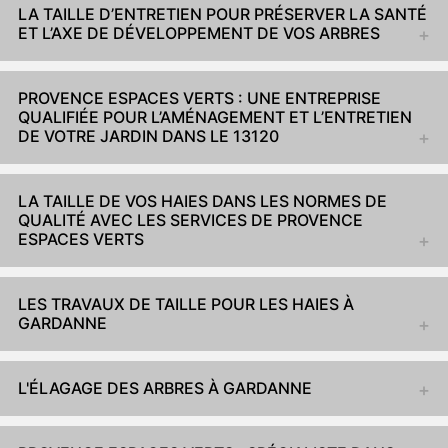
LA TAILLE D’ENTRETIEN POUR PRÉSERVER LA SANTÉ
ET L’AXE DE DÉVELOPPEMENT DE VOS ARBRES
PROVENCE ESPACES VERTS : UNE ENTREPRISE
QUALIFIÉE POUR L’AMÉNAGEMENT ET L’ENTRETIEN
DE VOTRE JARDIN DANS LE 13120
LA TAILLE DE VOS HAIES DANS LES NORMES DE
QUALITÉ AVEC LES SERVICES DE PROVENCE
ESPACES VERTS
LES TRAVAUX DE TAILLE POUR LES HAIES À
GARDANNE
L'ÉLAGAGE DES ARBRES À GARDANNE