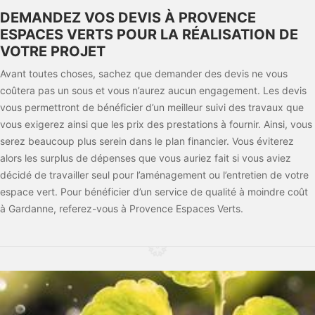
DEMANDEZ VOS DEVIS À PROVENCE
ESPACES VERTS POUR LA RÉALISATION DE
VOTRE PROJET
Avant toutes choses, sachez que demander des devis ne vous
coûtera pas un sous et vous n’aurez aucun engagement. Les devis
vous permettront de bénéficier d’un meilleur suivi des travaux que
vous exigerez ainsi que les prix des prestations à fournir. Ainsi, vous
serez beaucoup plus serein dans le plan financier. Vous éviterez
alors les surplus de dépenses que vous auriez fait si vous aviez
décidé de travailler seul pour l’aménagement ou l’entretien de votre
espace vert. Pour bénéficier d’un service de qualité à moindre coût
à Gardanne, referez-vous à Provence Espaces Verts.