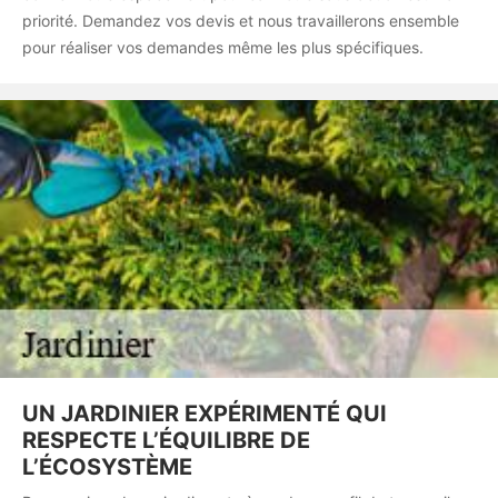
priorité. Demandez vos devis et nous travaillerons ensemble
pour réaliser vos demandes même les plus spécifiques.
UN JARDINIER EXPÉRIMENTÉ QUI
RESPECTE L’ÉQUILIBRE DE
L’ÉCOSYSTÈME