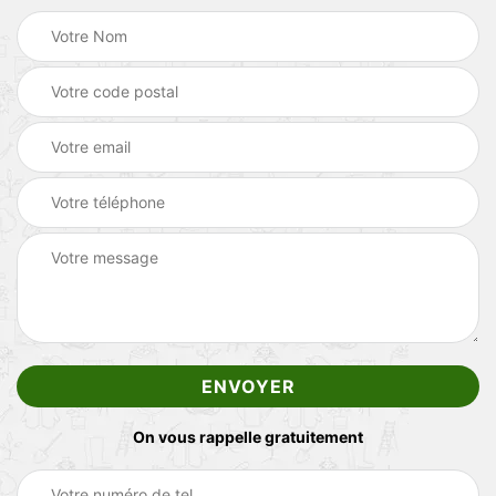
On vous rappelle gratuitement