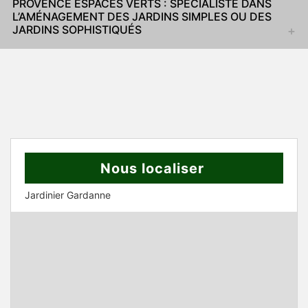
PROVENCE ESPACES VERTS : SPÉCIALISTE DANS
L’AMÉNAGEMENT DES JARDINS SIMPLES OU DES
JARDINS SOPHISTIQUÉS
Nous localiser
Jardinier Gardanne