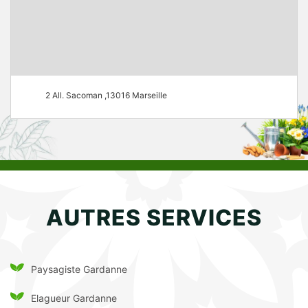
2 All. Sacoman ,13016 Marseille
AUTRES SERVICES
Paysagiste Gardanne
Elagueur Gardanne