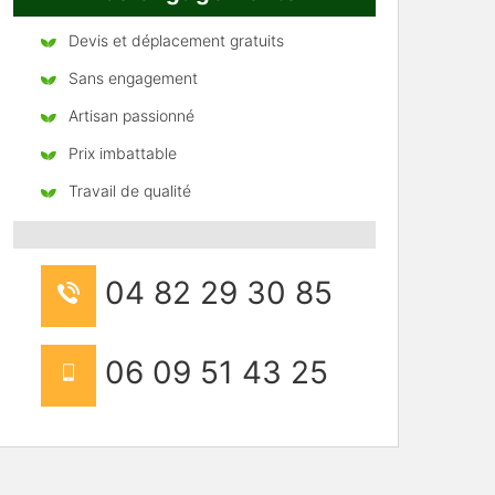
Devis et déplacement gratuits
Sans engagement
Artisan passionné
Prix imbattable
Travail de qualité
04 82 29 30 85
06 09 51 43 25