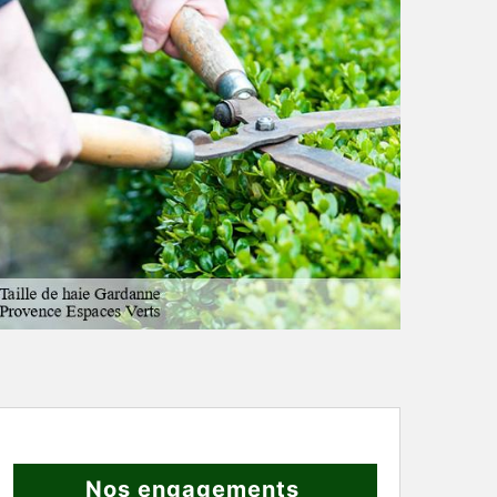
Nos engagements