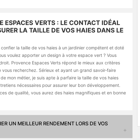
 ESPACES VERTS : LE CONTACT IDÉAL
URER LA TAILLE DE VOS HAIES DANS LE
confier la taille de vos haies à un jardinier compétent et doté
Vous voulez apporter un design à votre espace vert ? Vous
droit. Provence Espaces Verts répond le mieux aux critères
e vous recherchez. Sérieux et ayant un grand savoir-faire
de mon métier, je suis apte à parfaire la taille de vos haies
entretiens nécessaires pour assurer leur bon développement.
ces de qualité, vous aurez des haies magnifiques et en bonne
URER UN MEILLEUR RENDEMENT LORS DE VOS