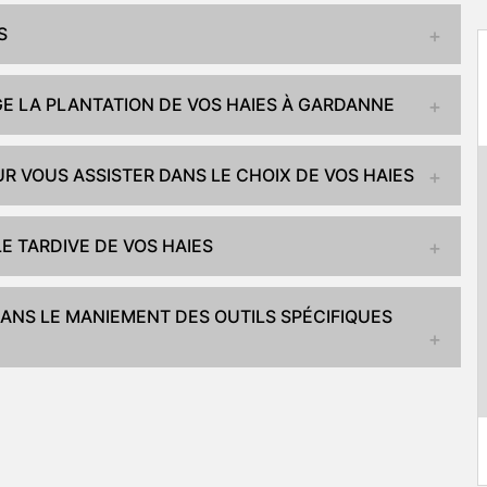
S
E LA PLANTATION DE VOS HAIES À GARDANNE
R VOUS ASSISTER DANS LE CHOIX DE VOS HAIES
E TARDIVE DE VOS HAIES
ANS LE MANIEMENT DES OUTILS SPÉCIFIQUES