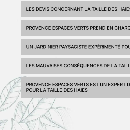
LES DEVIS CONCERNANT LA TAILLE DES HAIE
PROVENCE ESPACES VERTS PREND EN CHARG
UN JARDINIER PAYSAGISTE EXPÉRIMENTÉ POU
LES MAUVAISES CONSÉQUENCES DE LA TAILL
PROVENCE ESPACES VERTS EST UN EXPERT D
POUR LA TAILLE DES HAIES