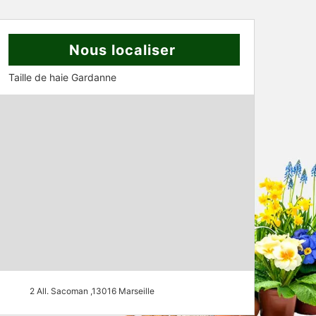
Nous localiser
Taille de haie Gardanne
2 All. Sacoman ,13016 Marseille