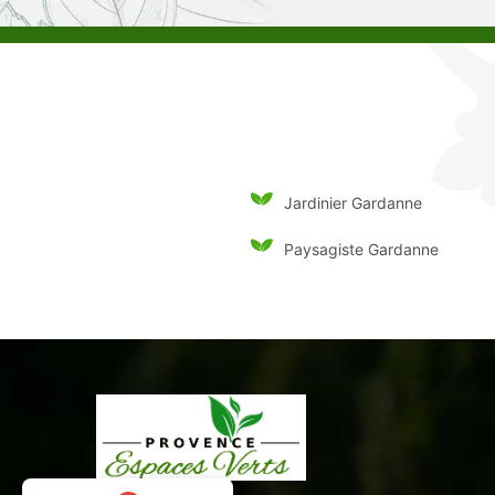
Jardinier Gardanne
Paysagiste Gardanne