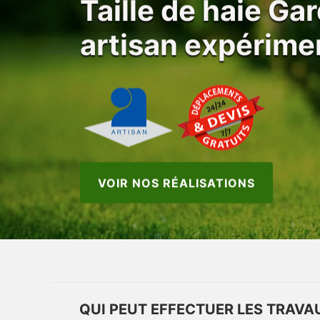
Taille de haie Ga
artisan expérime
VOIR NOS RÉALISATIONS
QUI PEUT EFFECTUER LES TRAVA